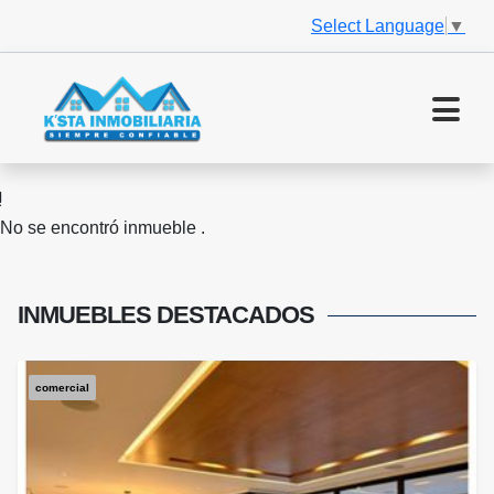
Select Language
▼
No se encontró inmueble .
INMUEBLES
DESTACADOS
comercial