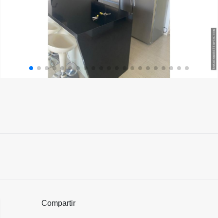
Compartir