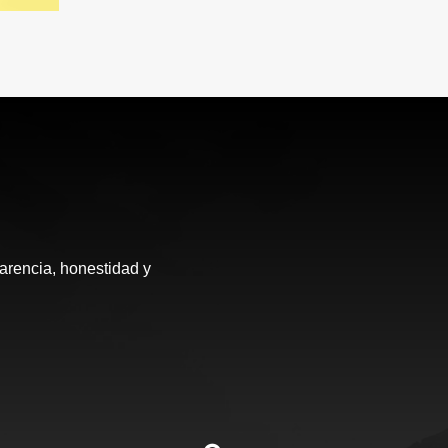
arencia, honestidad y