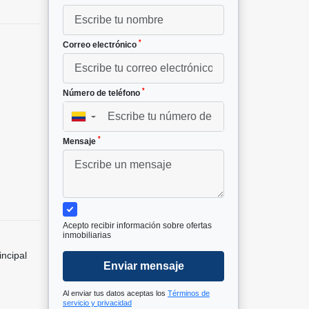
*
Correo electrónico
*
Número de teléfono
▼
*
Mensaje
Acepto recibir información sobre ofertas
inmobiliarias
incipal
Enviar mensaje
Al enviar tus datos aceptas los
Términos de
servicio y privacidad