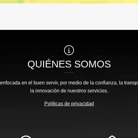
QUIÉNES SOMOS
focada en el buen servir, por medio de la confianza, la transp
la innovación de nuestros servicios.
Políticas de privacidad