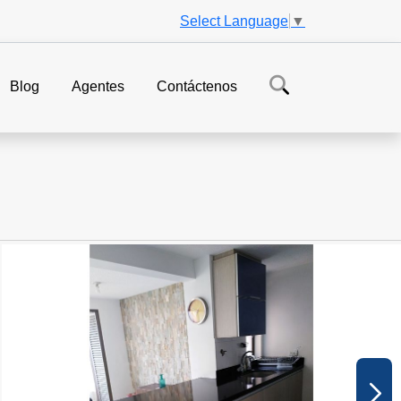
Select Language
▼
Blog
Agentes
Contáctenos