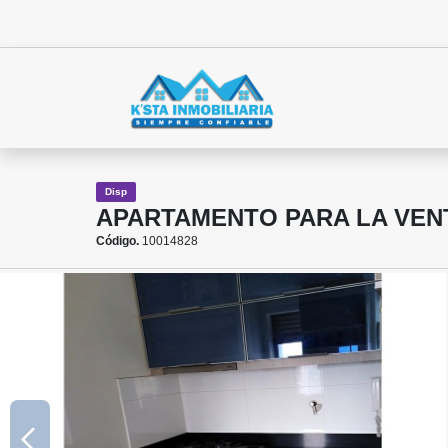
Disp
APARTAMENTO PARA LA VEN
Código.
10014828