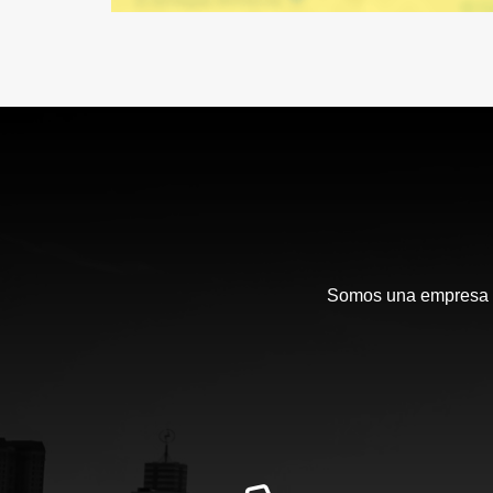
Somos una empresa en