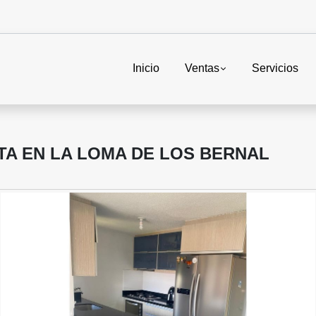
Inicio
Ventas
Servicios
TA EN LA LOMA DE LOS BERNAL