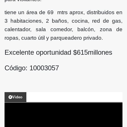
tiene un área de 69 mtrs aprox, distribuidos en
3 habitaciones, 2 baños, cocina, red de gas,
calentador, sala comedor, balcón, zona de
ropas, cuarto útil y parqueadero privado.
Excelente oportunidad $615
millones
Código: 10003057
Video