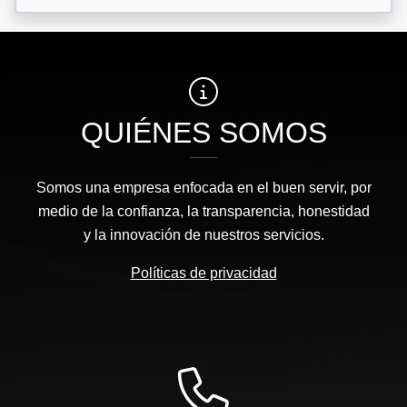
QUIÉNES SOMOS
Somos una empresa enfocada en el buen servir, por
medio de la confianza, la transparencia, honestidad
y la innovación de nuestros servicios.
Políticas de privacidad