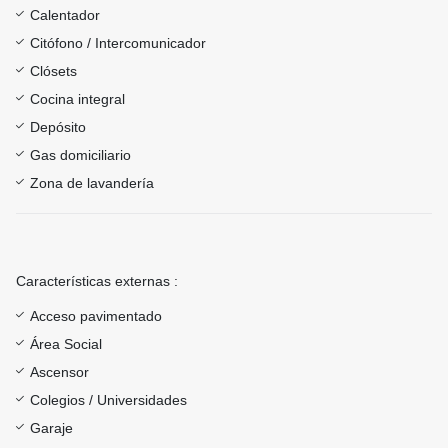
Calentador
Citófono / Intercomunicador
Clósets
Cocina integral
Depósito
Gas domiciliario
Zona de lavandería
Características externas :
Acceso pavimentado
Área Social
Ascensor
Colegios / Universidades
Garaje