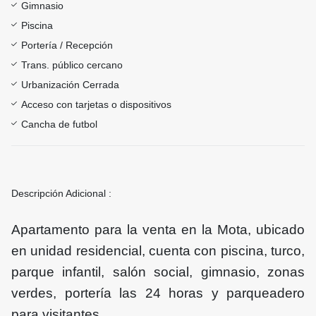
Gimnasio
Piscina
Portería / Recepción
Trans. público cercano
Urbanización Cerrada
Acceso con tarjetas o dispositivos
Cancha de futbol
Descripción Adicional :
Apartamento para la venta en la Mota, ubicado
en unidad residencial, cuenta con piscina, turco,
parque infantil, salón social, gimnasio, zonas
verdes, portería las 24 horas y parqueadero
para visitantes.