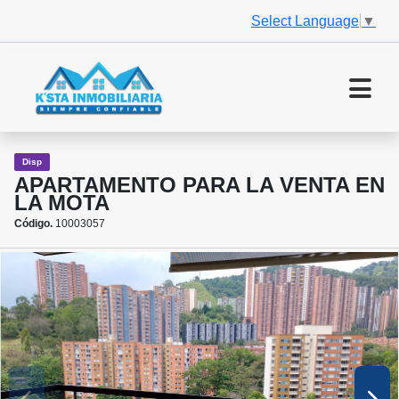
Select Language
▼
Disp
APARTAMENTO PARA LA VENTA EN
LA MOTA
Código.
10003057