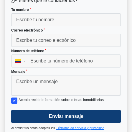
¿Prefieres que te contactemos?
*
Tu nombre
*
Correo electrónico
*
Número de teléfono
▼
*
Mensaje
Acepto recibir información sobre ofertas inmobiliarias
Enviar mensaje
Al enviar tus datos aceptas los
Términos de servicio y privacidad