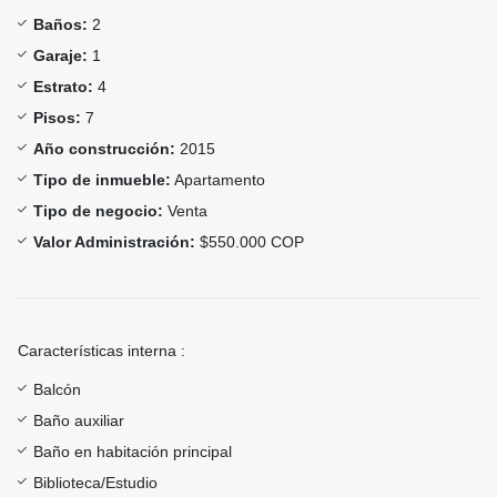
Baños:
2
Garaje:
1
Estrato:
4
Pisos:
7
Año construcción:
2015
Tipo de inmueble:
Apartamento
Tipo de negocio:
Venta
Valor Administración:
$550.000 COP
Características interna :
Balcón
Baño auxiliar
Baño en habitación principal
Biblioteca/Estudio