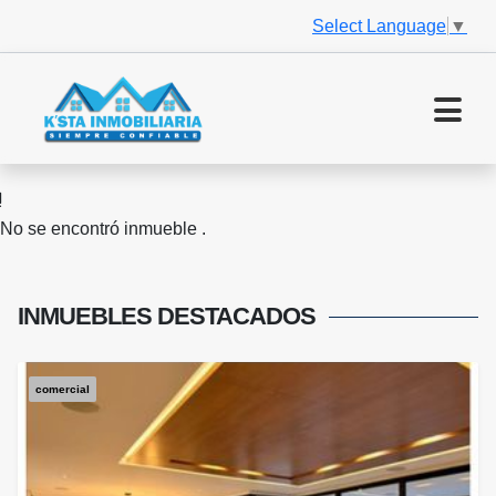
Select Language
▼
No se encontró inmueble .
INMUEBLES
DESTACADOS
comercial