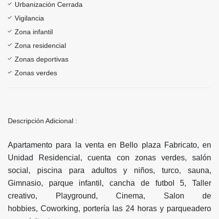
Urbanización Cerrada
Vigilancia
Zona infantil
Zona residencial
Zonas deportivas
Zonas verdes
Descripción Adicional :
Apartamento para la venta en Bello plaza Fabricato, en
Unidad Residencial, cuenta con zonas verdes, salón
social, piscina para adultos y niños, turco, sauna,
Gimnasio, parque infantil, cancha de futbol 5, Taller
creativo, Playground, Cinema, Salon de
hobbies, Coworking, portería las 24 horas y parqueadero