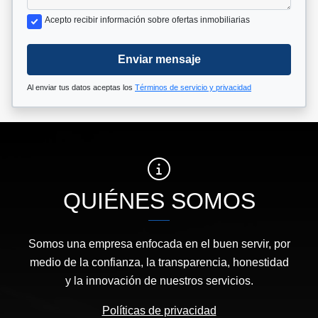
Acepto recibir información sobre ofertas inmobiliarias
Enviar mensaje
Al enviar tus datos aceptas los
Términos de servicio y privacidad
QUIÉNES SOMOS
Somos una empresa enfocada en el buen servir, por
medio de la confianza, la transparencia, honestidad
y la innovación de nuestros servicios.
Políticas de privacidad