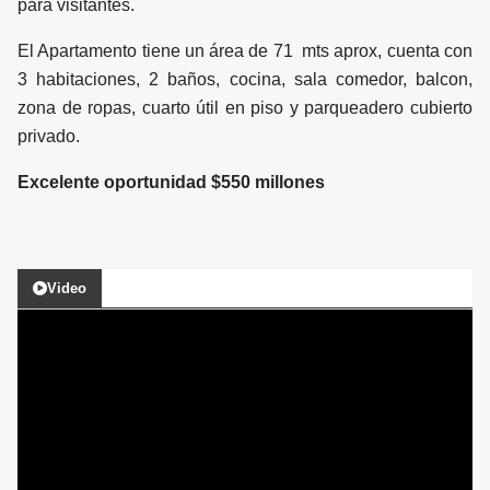
para visitantes.
El Apartamento tiene un área de 71 mts aprox, cuenta con
3 habitaciones, 2 baños, cocina, sala comedor, balcon,
zona de ropas, cuarto útil en piso y parqueadero cubierto
privado.
Excelente oportunidad $550 millones
Video