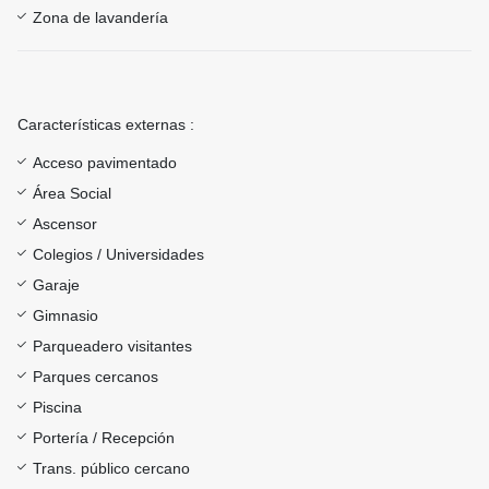
Zona de lavandería
Características externas :
Acceso pavimentado
Área Social
Ascensor
Colegios / Universidades
Garaje
Gimnasio
Parqueadero visitantes
Parques cercanos
Piscina
Portería / Recepción
Trans. público cercano