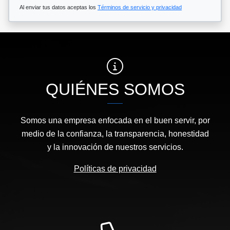
Al enviar tus datos aceptas los
Términos de servicio y privacidad
QUIÉNES SOMOS
Somos una empresa enfocada en el buen servir, por
medio de la confianza, la transparencia, honestidad
y la innovación de nuestros servicios.
Políticas de privacidad