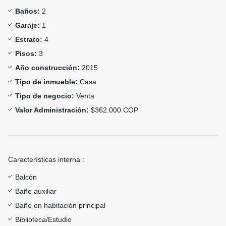
Baños:
2
Garaje:
1
Estrato:
4
Pisos:
3
Año construcción:
2015
Tipo de inmueble:
Casa
Tipo de negocio:
Venta
Valor Administración:
$362.000 COP
Características interna :
Balcón
Baño auxiliar
Baño en habitación principal
Biblioteca/Estudio