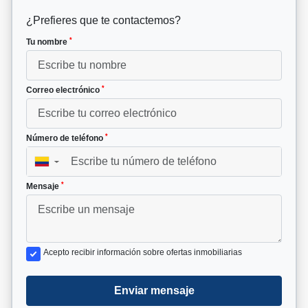
¿Prefieres que te contactemos?
*
Tu nombre
*
Correo electrónico
*
Número de teléfono
▼
*
Mensaje
Acepto recibir información sobre ofertas inmobiliarias
Enviar mensaje