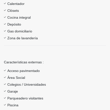
Calentador
Clósets
Cocina integral
Depósito
Gas domiciliario
Zona de lavandería
Características externas :
Acceso pavimentado
Área Social
Colegios / Universidades
Garaje
Parqueadero visitantes
Piscina