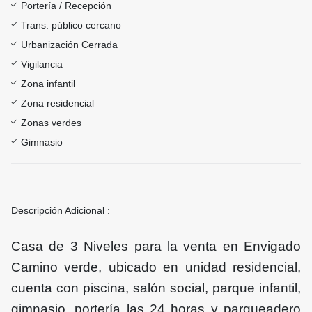
Portería / Recepción
Trans. público cercano
Urbanización Cerrada
Vigilancia
Zona infantil
Zona residencial
Zonas verdes
Gimnasio
Descripción Adicional :
Casa de 3 Niveles para la venta en Envigado
Camino verde, ubicado en unidad residencial,
cuenta con piscina, salón social, parque infantil,
gimnasio, portería las 24 horas y parqueadero