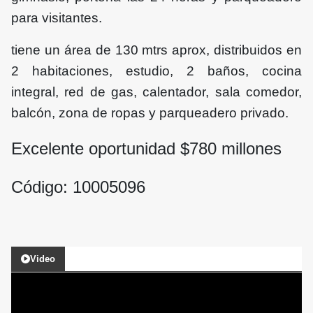
para visitantes.
tiene un área de 130 mtrs aprox, distribuidos en
2 habitaciones, estudio, 2 baños, cocina
integral, red de gas, calentador, sala comedor,
balcón, zona de ropas y parqueadero privado.
Excelente oportunidad $
780
millones
Código: 10005096
Video