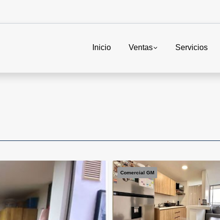
Inicio
Ventas
Servicios
Comercial GM