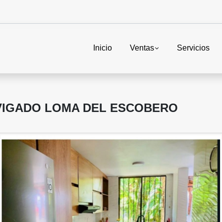
Inicio
Ventas
Servicios
NVIGADO LOMA DEL ESCOBERO