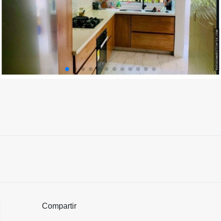
Compartir