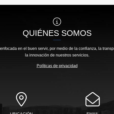
QUIÉNES SOMOS
focada en el buen servir, por medio de la confianza, la transp
la innovación de nuestros servicios.
Políticas de privacidad