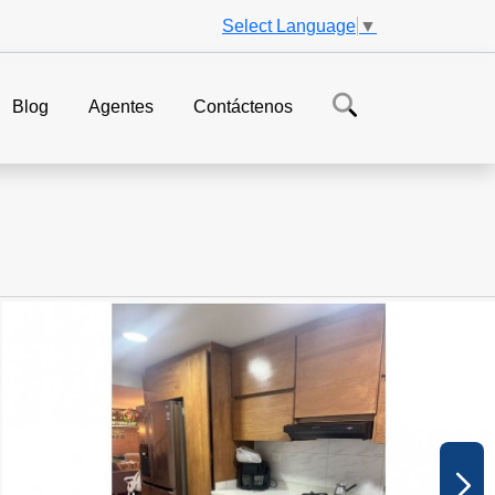
Select Language
▼
Blog
Agentes
Contáctenos