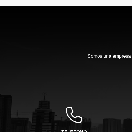
Somos una empresa en