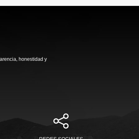
arencia, honestidad y