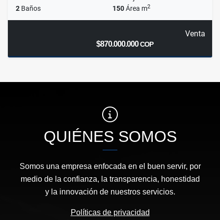
2
2
Baños
150
Área m
Venta
$870.000.000
COP
QUIÉNES SOMOS
Somos una empresa enfocada en el buen servir, por
medio de la confianza, la transparencia, honestidad
y la innovación de nuestros servicios.
Políticas de privacidad