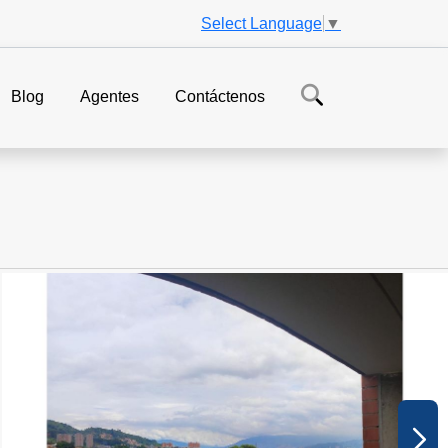
Select Language
▼
Blog
Agentes
Contáctenos