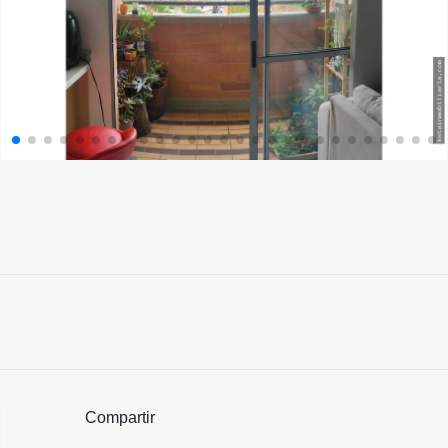
Compartir