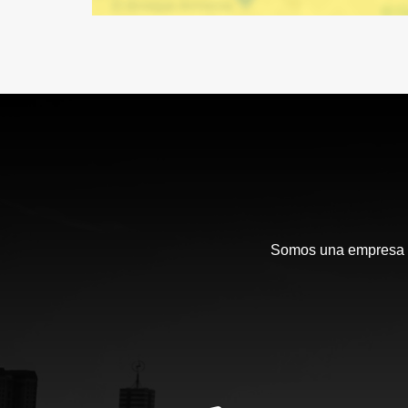
Somos una empresa en