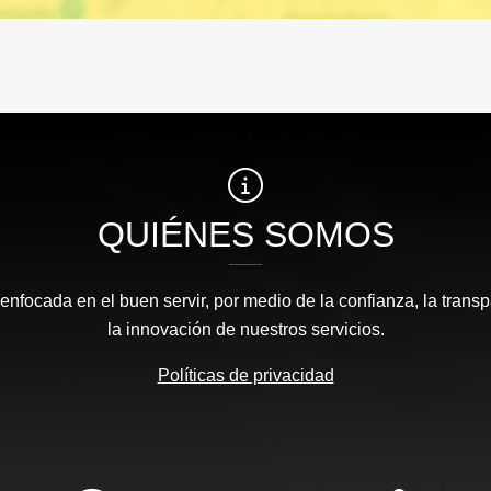
QUIÉNES SOMOS
focada en el buen servir, por medio de la confianza, la transp
la innovación de nuestros servicios.
Políticas de privacidad