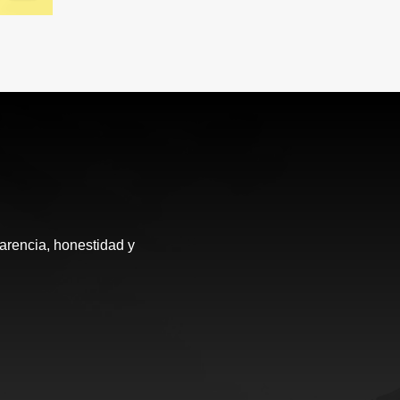
arencia, honestidad y