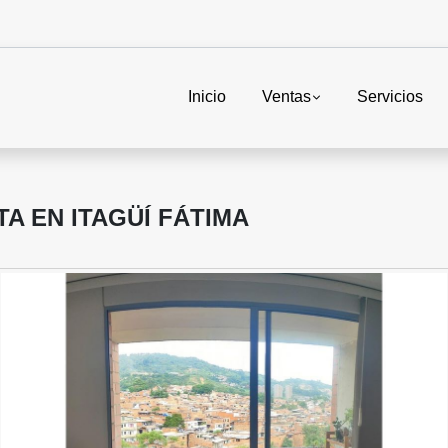
Inicio
Ventas
Servicios
A EN ITAGÜÍ FÁTIMA