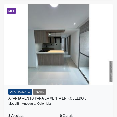
Disp
APARTAMENTO
VENTA
APARTAMENTO PARA LA VENTA EN ROBLEDO…
Medellín, Antioquia, Colombia
3
Alcobas
0
Garaje