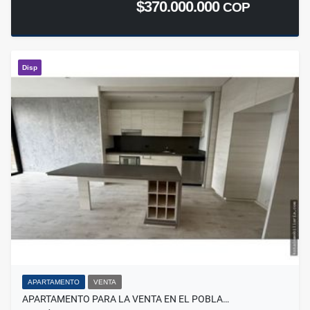
$370.000.000
COP
Disp
APARTAMENTO
VENTA
APARTAMENTO PARA LA VENTA EN EL POBLA…