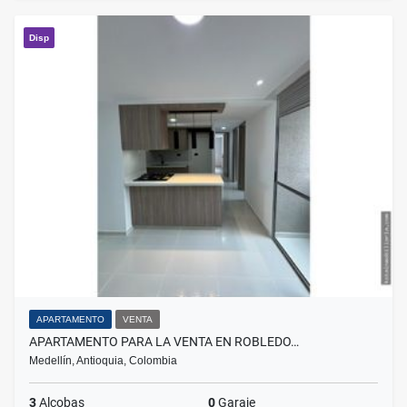
Disp
APARTAMENTO
VENTA
APARTAMENTO PARA LA VENTA EN ROBLEDO…
Medellín, Antioquia, Colombia
3
Alcobas
0
Garaje