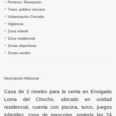
Portería / Recepción
Trans. público cercano
Urbanización Cerrada
Vigilancia
Zona infantil
Zona residencial
Zonas deportivas
Zonas verdes
Descripción Adicional :
Casa de 2 niveles para la venta en Envigado
Loma del Chocho, ubicado en unidad
residencial, cuenta con piscina, turco, juegos
infantiles, zona de mascotas, portería las 24