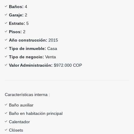
Baños:
4
Garaje:
2
Estrato:
5
Pisos:
2
Año construcción:
2015
Tipo de inmueble:
Casa
Tipo de negocio:
Venta
Valor Administración:
$972.000 COP
Características interna :
Baño auxiliar
Baño en habitación principal
Calentador
Clósets