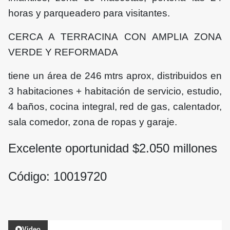
horas y parqueadero para visitantes.
CERCA A TERRACINA CON AMPLIA ZONA
VERDE Y REFORMADA
tiene un área de 246 mtrs aprox, distribuidos en
3 habitaciones + habitación de servicio, estudio,
4 baños, cocina integral, red de gas, calentador,
sala comedor, zona de ropas y garaje.
Excelente oportunidad $
2.050
millones
Código: 10019720
Video