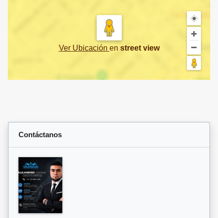
Ver Ubicación
en
street view
Contáctanos