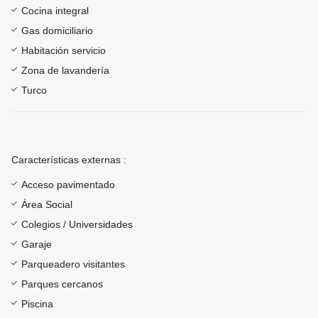
Cocina integral
Gas domiciliario
Habitación servicio
Zona de lavandería
Turco
Características externas :
Acceso pavimentado
Área Social
Colegios / Universidades
Garaje
Parqueadero visitantes
Parques cercanos
Piscina