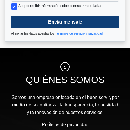
Acepto recibir información sobre ofertas inmobiliarias
Enviar mensaje
Al enviar tus datos aceptas los
Términos de servicio y privacidad
QUIÉNES SOMOS
Somos una empresa enfocada en el buen servir, por
medio de la confianza, la transparencia, honestidad
y la innovación de nuestros servicios.
Políticas de privacidad