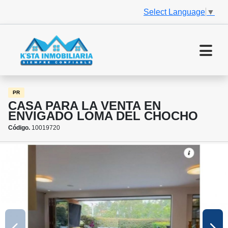
Select Language
▼
PR
CASA PARA LA VENTA EN
ENVIGADO LOMA DEL CHOCHO
Código.
10019720