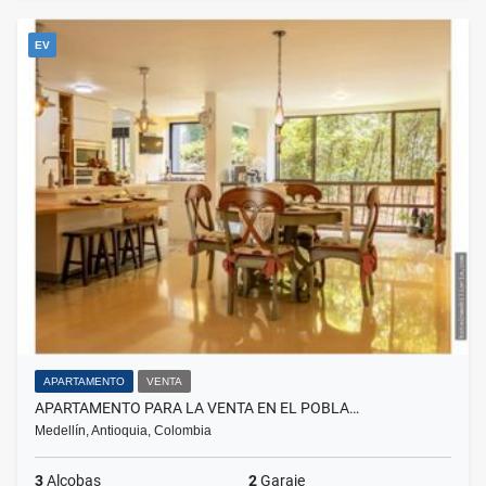
EV
APARTAMENTO
VENTA
APARTAMENTO PARA LA VENTA EN EL POBLA…
Medellín, Antioquia, Colombia
3
Alcobas
2
Garaje