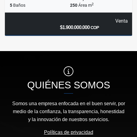
2
5
Baños
250
Área m
Venta
$1.900.000.000
COP
QUIÉNES SOMOS
Somos una empresa enfocada en el buen servir, por
medio de la confianza, la transparencia, honestidad
y la innovación de nuestros servicios.
Políticas de privacidad