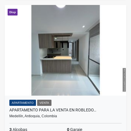
Disp
APARTAMENTO
VENTA
APARTAMENTO PARA LA VENTA EN ROBLEDO…
Medellín, Antioquia, Colombia
3
Alcobas
0
Garaje