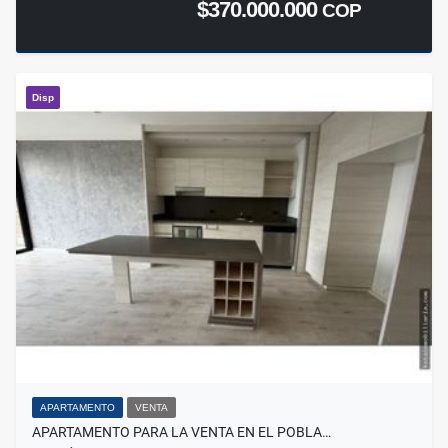
$370.000.000
COP
Disp
APARTAMENTO
VENTA
APARTAMENTO PARA LA VENTA EN EL POBLA…