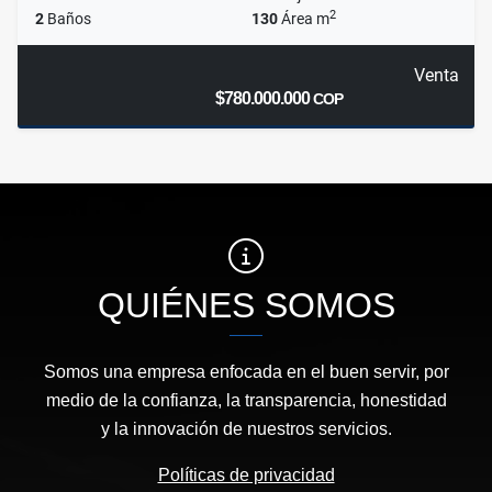
2
2
Baños
130
Área m
Venta
$780.000.000
COP
QUIÉNES SOMOS
Somos una empresa enfocada en el buen servir, por
medio de la confianza, la transparencia, honestidad
y la innovación de nuestros servicios.
Políticas de privacidad