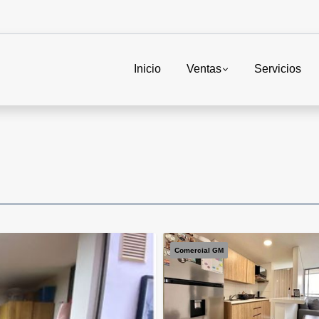
Inicio
Ventas
Servicios
Comercial GM