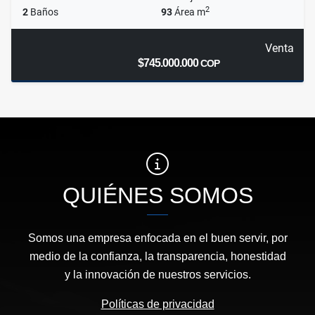
2
2
Baños
93
Área m
Venta
$745.000.000
COP
QUIÉNES SOMOS
Somos una empresa enfocada en el buen servir, por
medio de la confianza, la transparencia, honestidad
y la innovación de nuestros servicios.
Políticas de privacidad