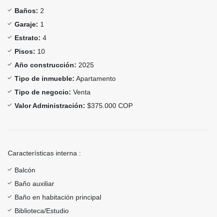
Baños:
2
Garaje:
1
Estrato:
4
Pisos:
10
Año construcción:
2025
Tipo de inmueble:
Apartamento
Tipo de negocio:
Venta
Valor Administración:
$375.000 COP
Características interna :
Balcón
Baño auxiliar
Baño en habitación principal
Biblioteca/Estudio