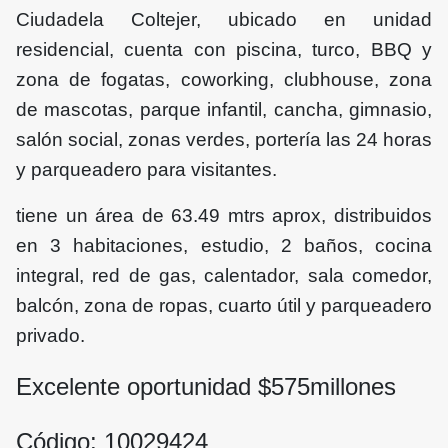
Ciudadela Coltejer, ubicado en unidad
residencial, cuenta con piscina, turco, BBQ y
zona de fogatas, coworking, clubhouse, zona
de mascotas, parque infantil, cancha, gimnasio,
salón social, zonas verdes, portería las 24 horas
y parqueadero para visitantes.
tiene un área de 63.49 mtrs aprox, distribuidos
en 3 habitaciones, estudio, 2 baños, cocina
integral, red de gas, calentador, sala comedor,
balcón, zona de ropas, cuarto útil y parqueadero
privado.
Excelente oportunidad $
575
millones
Código: 10029424