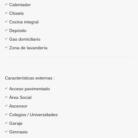
Calentador
Clósets
Cocina integral
Depósito
Gas domiciliario
Zona de lavandería
Características externas :
Acceso pavimentado
Área Social
Ascensor
Colegios / Universidades
Garaje
Gimnasio