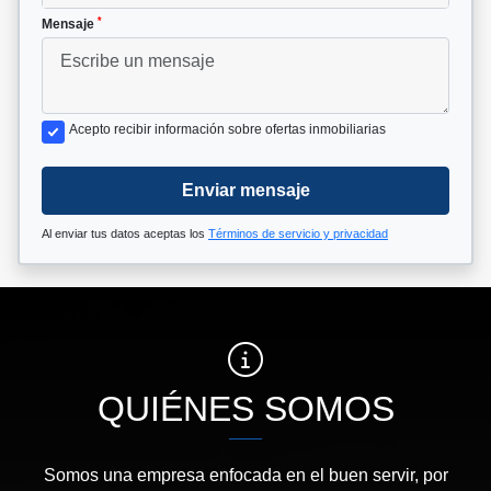
*
Mensaje
Acepto recibir información sobre ofertas inmobiliarias
Enviar mensaje
Al enviar tus datos aceptas los
Términos de servicio y privacidad
QUIÉNES SOMOS
Somos una empresa enfocada en el buen servir, por