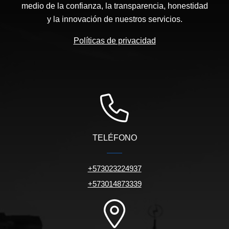
medio de la confianza, la transparencia, honestidad
y la innovación de nuestros servicios.
Políticas de privacidad
TELÉFONO
+573023224937
+573014873339