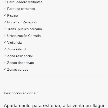
Parqueadero visitantes
Parques cercanos
Piscina
Portería / Recepción
Trans. público cercano
Urbanización Cerrada
Vigilancia
Zona infantil
Zona residencial
Zonas deportivas
Zonas verdes
Descripción Adicional :
Apartamento para estrenar, a la venta en Itagüí