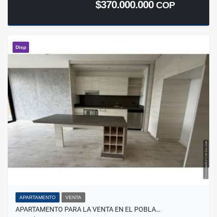
$370.000.000
COP
Disp
APARTAMENTO
VENTA
APARTAMENTO PARA LA VENTA EN EL POBLA…