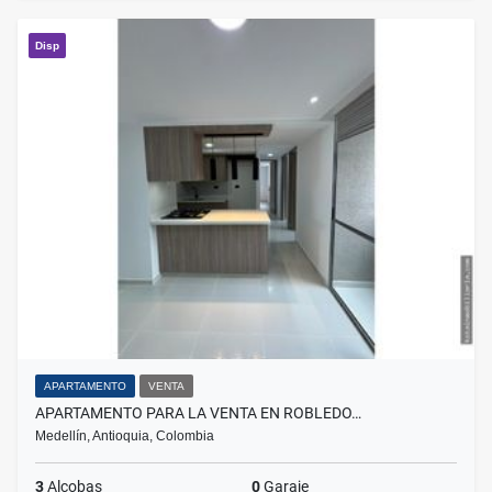
Disp
APARTAMENTO
VENTA
APARTAMENTO PARA LA VENTA EN ROBLEDO…
Medellín, Antioquia, Colombia
3
Alcobas
0
Garaje