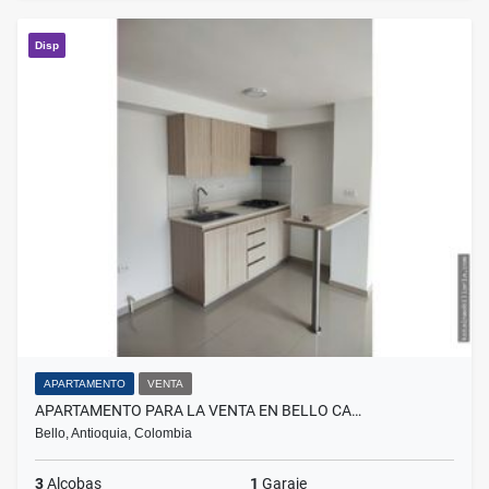
Disp
APARTAMENTO
VENTA
APARTAMENTO PARA LA VENTA EN BELLO CA…
Bello, Antioquia, Colombia
3
Alcobas
1
Garaje