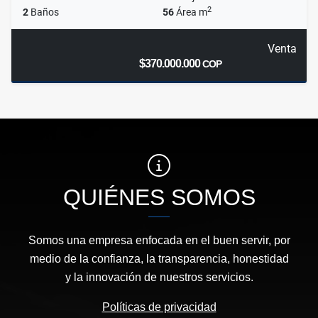
2
2
Baños
56
Área m
Venta
$370.000.000
COP
QUIÉNES SOMOS
Somos una empresa enfocada en el buen servir, por
medio de la confianza, la transparencia, honestidad
y la innovación de nuestros servicios.
Políticas de privacidad