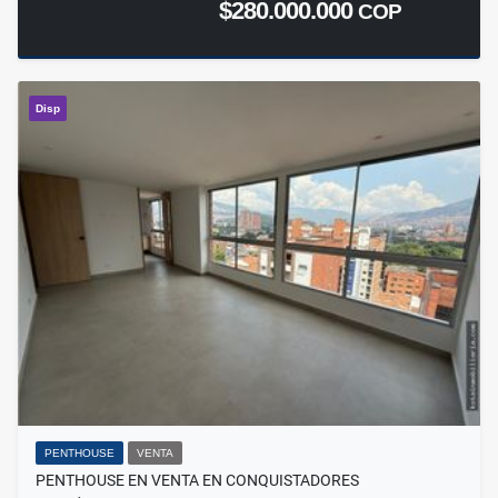
$280.000.000
COP
Disp
PENTHOUSE
VENTA
PENTHOUSE EN VENTA EN CONQUISTADORES