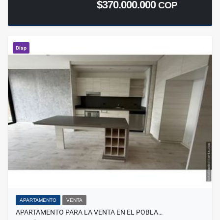
$370.000.000
COP
Disp
APARTAMENTO
VENTA
APARTAMENTO PARA LA VENTA EN EL POBLA…