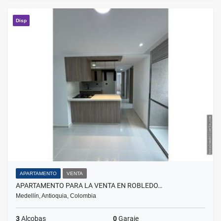
Disp
APARTAMENTO
VENTA
APARTAMENTO PARA LA VENTA EN ROBLEDO…
Medellín, Antioquia, Colombia
3
Alcobas
0
Garaje