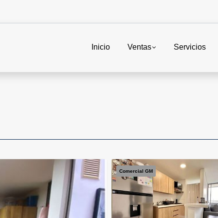
Inicio
Ventas
Servicios
Comercial GM