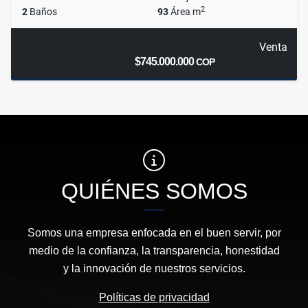
2
2
Baños
93
Área m
Venta
$745.000.000
COP
QUIÉNES SOMOS
Somos una empresa enfocada en el buen servir, por
medio de la confianza, la transparencia, honestidad
y la innovación de nuestros servicios.
Políticas de privacidad