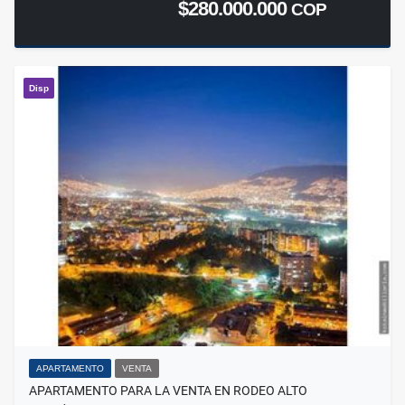
$280.000.000
COP
Disp
APARTAMENTO
VENTA
APARTAMENTO PARA LA VENTA EN RODEO ALTO