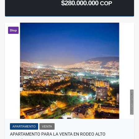
$280.000.000
COP
Disp
APARTAMENTO
VENTA
APARTAMENTO PARA LA VENTA EN RODEO ALTO