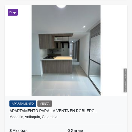
Disp
APARTAMENTO
VENTA
APARTAMENTO PARA LA VENTA EN ROBLEDO…
Medellín, Antioquia, Colombia
3
Alcobas
0
Garaje