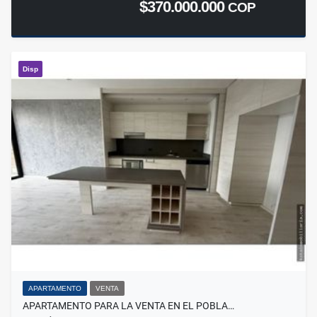
$370.000.000
COP
Disp
APARTAMENTO
VENTA
APARTAMENTO PARA LA VENTA EN EL POBLA…