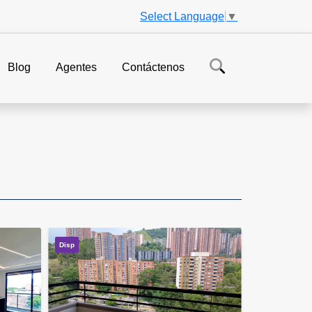
Select Language
▼
Blog
Agentes
Contáctenos
Disp