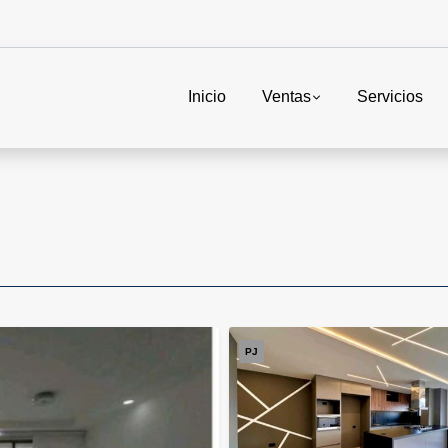
Inicio
Ventas
Servicios
PJ