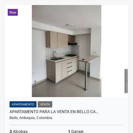
Disp
APARTAMENTO
VENTA
APARTAMENTO PARA LA VENTA EN BELLO CA…
Bello, Antioquia, Colombia
3
Alcobas
1
Garaje