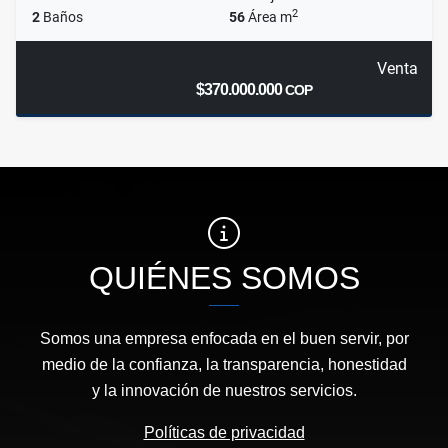
2
2
Baños
56
Área m
Venta
$370.000.000
COP
QUIÉNES SOMOS
Somos una empresa enfocada en el buen servir, por
medio de la confianza, la transparencia, honestidad
y la innovación de nuestros servicios.
Políticas de privacidad