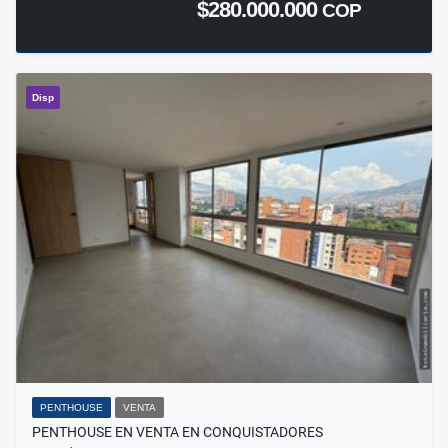
$280.000.000
COP
Disp
PENTHOUSE
VENTA
PENTHOUSE EN VENTA EN CONQUISTADORES