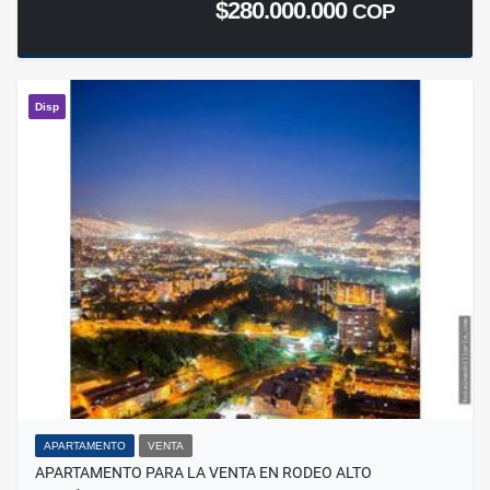
$280.000.000
COP
Disp
APARTAMENTO
VENTA
APARTAMENTO PARA LA VENTA EN RODEO ALTO