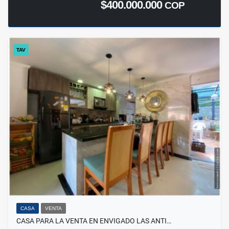
$400.000.000
COP
TAV
CASA
VENTA
CASA PARA LA VENTA EN ENVIGADO LAS ANTI…