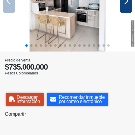
Precio de venta
$735.000.000
Pesos Colombianos
Descargar
Recomendar inmueble
información
por correo electrónico
Compartir