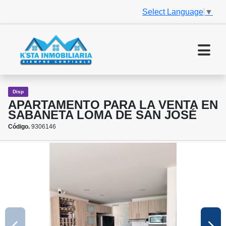
Select Language
▼
Disp
APARTAMENTO PARA LA VENTA EN
SABANETA LOMA DE SAN JOSÉ
Código.
9306146