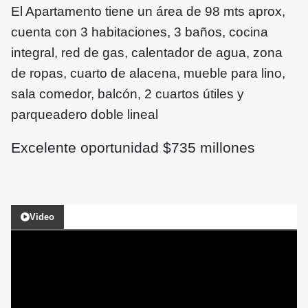
El Apartamento tiene un área de 98 mts aprox,
cuenta con 3 habitaciones, 3 baños, cocina
integral, red de gas, calentador de agua, zona
de ropas, cuarto de alacena, mueble para lino,
sala comedor, balcón, 2 cuartos útiles y
parqueadero doble lineal
Excelente oportunidad $735 millones
Video