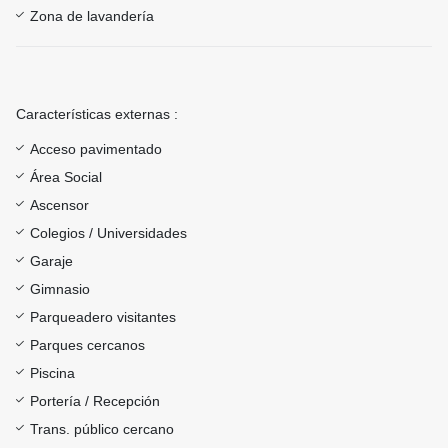
Zona de lavandería
Características externas :
Acceso pavimentado
Área Social
Ascensor
Colegios / Universidades
Garaje
Gimnasio
Parqueadero visitantes
Parques cercanos
Piscina
Portería / Recepción
Trans. público cercano