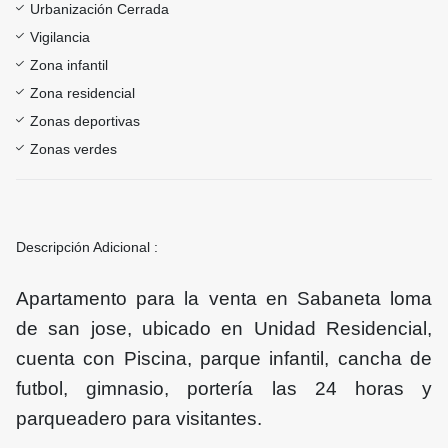
Urbanización Cerrada
Vigilancia
Zona infantil
Zona residencial
Zonas deportivas
Zonas verdes
Descripción Adicional :
Apartamento para la venta en Sabaneta loma
de san jose, ubicado en Unidad Residencial,
cuenta con Piscina, parque infantil, cancha de
futbol, gimnasio, portería las 24 horas y
parqueadero para visitantes.