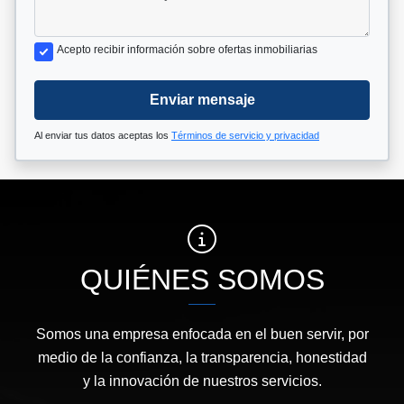
Acepto recibir información sobre ofertas inmobiliarias
Enviar mensaje
Al enviar tus datos aceptas los
Términos de servicio y privacidad
QUIÉNES SOMOS
Somos una empresa enfocada en el buen servir, por
medio de la confianza, la transparencia, honestidad
y la innovación de nuestros servicios.