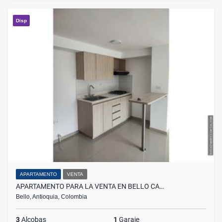
Disp
APARTAMENTO
VENTA
APARTAMENTO PARA LA VENTA EN BELLO CA…
Bello, Antioquia, Colombia
3
Alcobas
1
Garaje