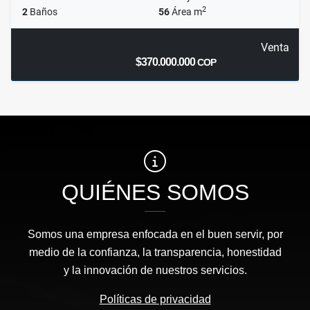
2
2
Baños
56
Área m
Venta
$370.000.000
COP
QUIÉNES SOMOS
Somos una empresa enfocada en el buen servir, por
medio de la confianza, la transparencia, honestidad
y la innovación de nuestros servicios.
Políticas de privacidad