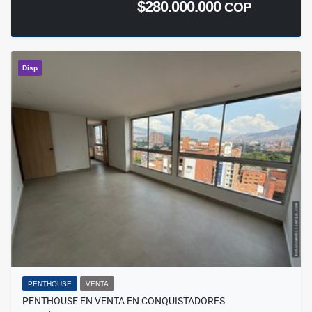
$280.000.000
COP
Disp
PENTHOUSE
VENTA
PENTHOUSE EN VENTA EN CONQUISTADORES