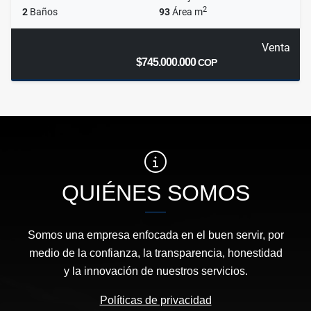
2
2
Baños
93
Área m
Venta
$745.000.000
COP
QUIÉNES SOMOS
Somos una empresa enfocada en el buen servir, por
medio de la confianza, la transparencia, honestidad
y la innovación de nuestros servicios.
Políticas de privacidad