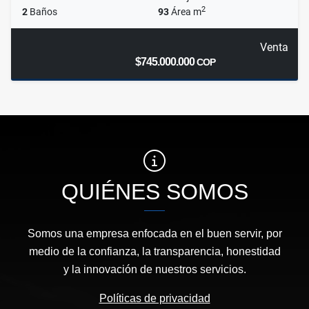
2
2
Baños
93
Área m
Venta
$745.000.000
COP
QUIÉNES SOMOS
Somos una empresa enfocada en el buen servir, por
medio de la confianza, la transparencia, honestidad
y la innovación de nuestros servicios.
Políticas de privacidad