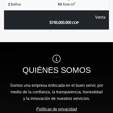
2
2
Baños
93
Área m
Venta
$745.000.000
COP
QUIÉNES SOMOS
Somos una empresa enfocada en el buen servir, por
medio de la confianza, la transparencia, honestidad
y la innovación de nuestros servicios.
Políticas de privacidad