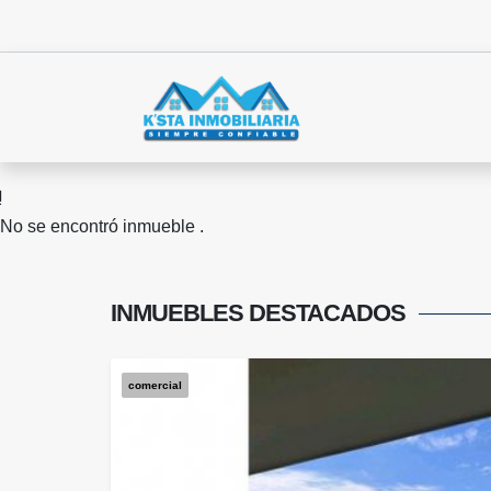
No se encontró inmueble .
INMUEBLES
DESTACADOS
comercial