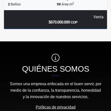
2
2
Baños
98
Área m
Venta
$670.000.000
COP
QUIÉNES SOMOS
Somos una empresa enfocada en el buen servir, por
medio de la confianza, la transparencia, honestidad
y la innovación de nuestros servicios.
Políticas de privacidad