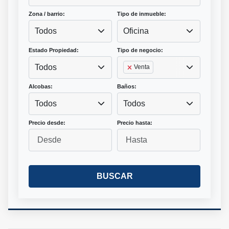
Zona / barrio:
Tipo de inmueble:
Todos
Oficina
Estado Propiedad:
Tipo de negocio:
Todos
Venta
Alcobas:
Baños:
Todos
Todos
Precio desde:
Precio hasta:
BUSCAR