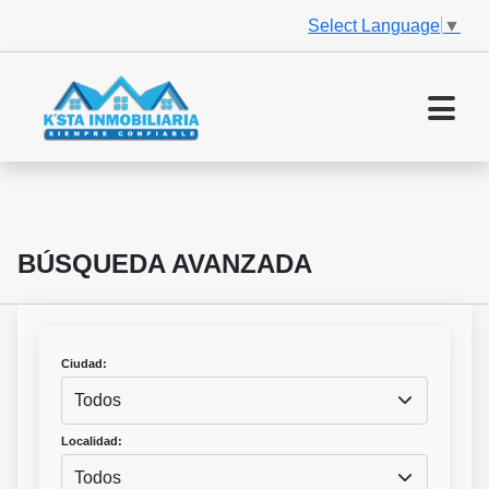
Select Language
▼
BÚSQUEDA AVANZADA
Ciudad:
Todos
Localidad:
Todos