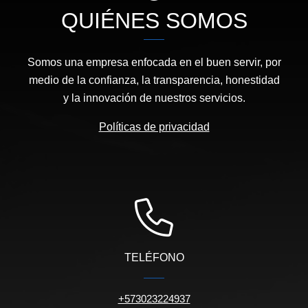
QUIÉNES SOMOS
Somos una empresa enfocada en el buen servir, por
medio de la confianza, la transparencia, honestidad
y la innovación de nuestros servicios.
Políticas de privacidad
TELÉFONO
+573023224937