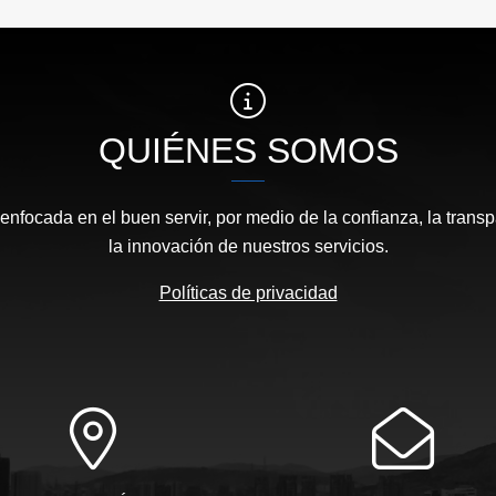
QUIÉNES SOMOS
focada en el buen servir, por medio de la confianza, la transp
la innovación de nuestros servicios.
Políticas de privacidad