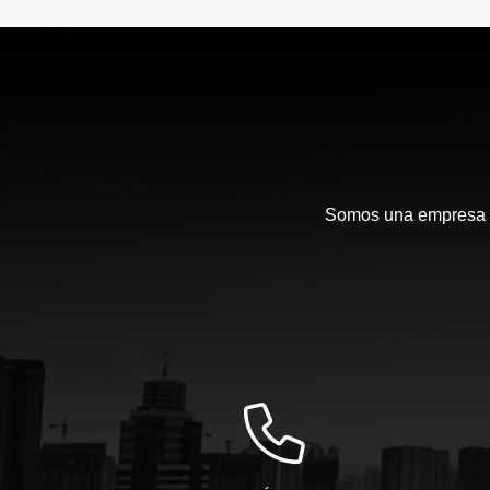
Somos una empresa en