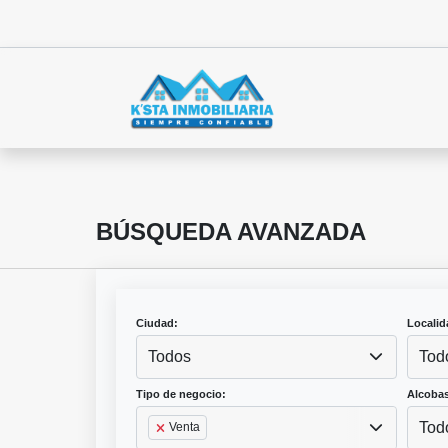
BÚSQUEDA AVANZADA
Ciudad:
Localid
Todos
Tod
Tipo de negocio:
Alcobas
Tod
Venta