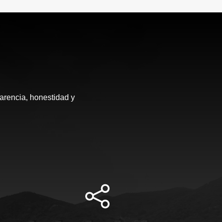
arencia, honestidad y