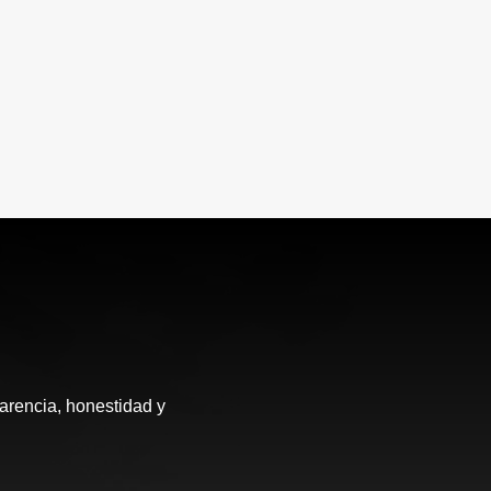
arencia, honestidad y