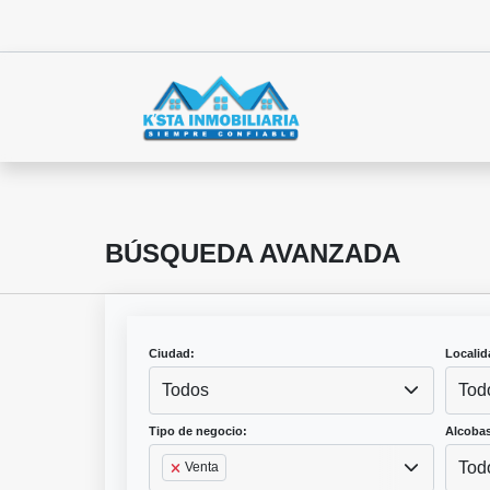
BÚSQUEDA AVANZADA
Ciudad:
Localid
Todos
Tod
Tipo de negocio:
Alcobas
Tod
Venta