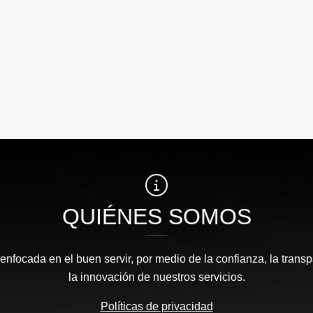
QUIÉNES SOMOS
focada en el buen servir, por medio de la confianza, la transp
la innovación de nuestros servicios.
Políticas de privacidad