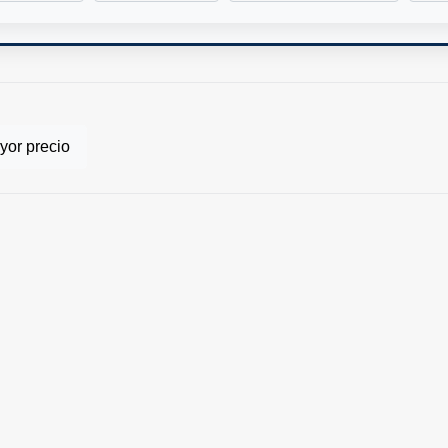
or precio