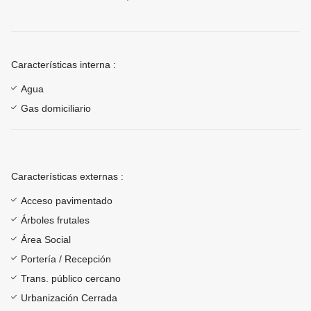
Características interna :
Agua
Gas domiciliario
Características externas :
Acceso pavimentado
Árboles frutales
Área Social
Portería / Recepción
Trans. público cercano
Urbanización Cerrada