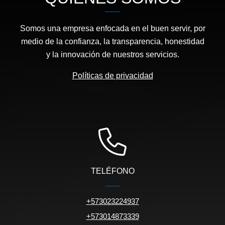
Somos una empresa enfocada en el buen servir, por
medio de la confianza, la transparencia, honestidad
y la innovación de nuestros servicios.
Políticas de privacidad
TELÉFONO
+573023224937
+573014873339