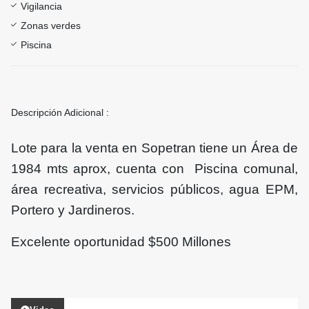
Vigilancia
Zonas verdes
Piscina
Descripción Adicional :
Lote para la venta en Sopetran tiene un Área de
1984 mts aprox, cuenta con Piscina comunal,
área recreativa, servicios públicos, agua EPM,
Portero y Jardineros.
Excelente oportunidad $500 Millones