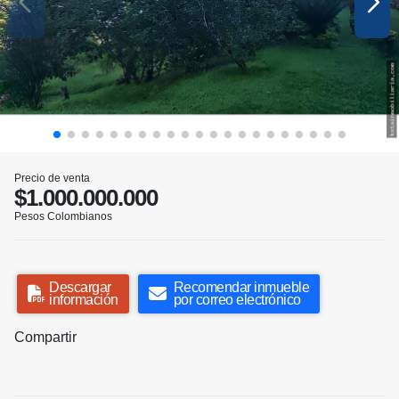
Precio de venta
$1.000.000.000
Pesos Colombianos
Descargar
Recomendar inmueble
información
por correo electrónico
Compartir