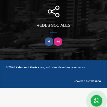
REDES SOCIALES
Facebook
Instagram
©2026
kstainmobiliaria.com
, todos los derechos reservados.
wasi.co
Powered by: