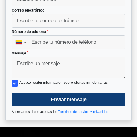
*
Correo electrónico
*
Número de teléfono
▼
*
Mensaje
Acepto recibir información sobre ofertas inmobiliarias
Enviar mensaje
Al enviar tus datos aceptas los
Términos de servicio y privacidad