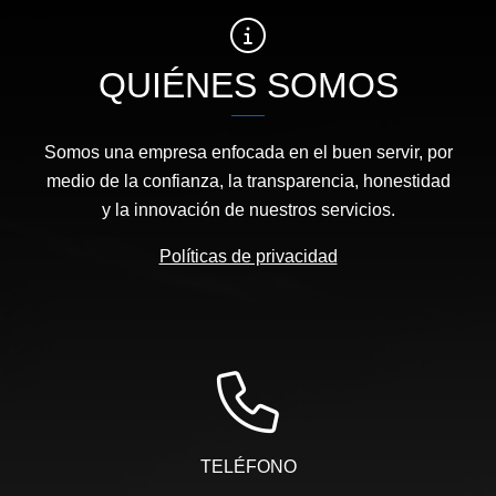
QUIÉNES SOMOS
Somos una empresa enfocada en el buen servir, por
medio de la confianza, la transparencia, honestidad
y la innovación de nuestros servicios.
Políticas de privacidad
TELÉFONO