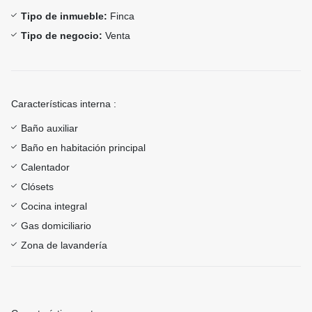
Tipo de inmueble:
Finca
Tipo de negocio:
Venta
Características interna :
Baño auxiliar
Baño en habitación principal
Calentador
Clósets
Cocina integral
Gas domiciliario
Zona de lavandería