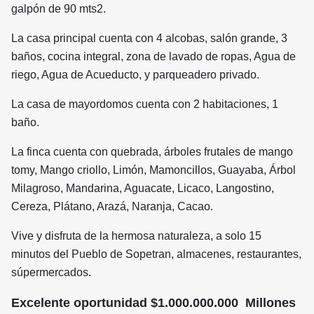
galpón de 90 mts2.
La casa principal
cuenta con 4 alcobas, salón grande, 3
baños, cocina integral, zona de lavado de ropas, Agua de
riego, Agua de Acueducto, y parqueadero privado.
La casa de mayordomos cuenta con 2 habitaciones, 1
baño.
La finca cuenta con quebrada, árboles frutales de mango
tomy, Mango criollo, Limón, Mamoncillos, Guayaba, Árbol
Milagroso, Mandarina, Aguacate, Licaco, Langostino,
Cereza, Plátano, Arazá, Naranja, Cacao.
Vive y disfruta de la hermosa naturaleza, a solo 15
minutos del Pueblo de Sopetran, almacenes, restaurantes,
súpermercados.
Excelente oportunidad $1.000.000.000 Millones