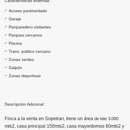
Características externas :
Acceso pavimentado
Garaje
Parqueadero visitantes
Parques cercanos
Piscina
Trans. público cercano
Zonas verdes
Galpón
Zonas deportivas
Descripción Adicional :
Finca a la venta en Sopetran, tiene un área
de lote 3.000
mts2, casa principal 150mts2, casa mayordomos 60mts2 y