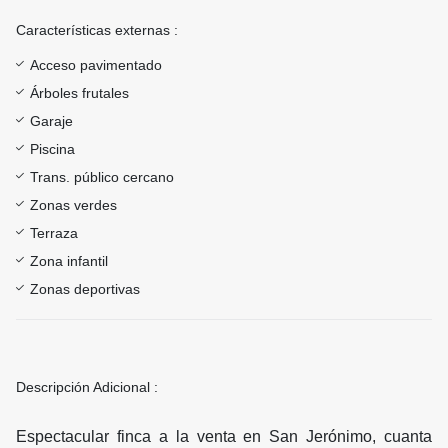
Características externas :
Acceso pavimentado
Árboles frutales
Garaje
Piscina
Trans. público cercano
Zonas verdes
Terraza
Zona infantil
Zonas deportivas
Descripción Adicional :
Espectacular finca a la venta en San Jerónimo, cuanta