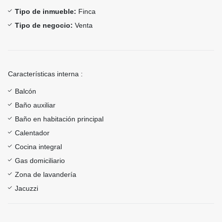
Tipo de inmueble:
Finca
Tipo de negocio:
Venta
Características interna :
Balcón
Baño auxiliar
Baño en habitación principal
Calentador
Cocina integral
Gas domiciliario
Zona de lavandería
Jacuzzi