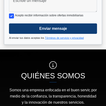
Acepto recibir información sobre ofertas inmobiliarias
Enviar mensaje
Al enviar tus datos aceptas los
Términos de servicio y privacidad
QUIÉNES SOMOS
Somos una empresa enfocada en el buen servir, por
medio de la confianza, la transparencia, honestidad
y la innovación de nuestros servicios.