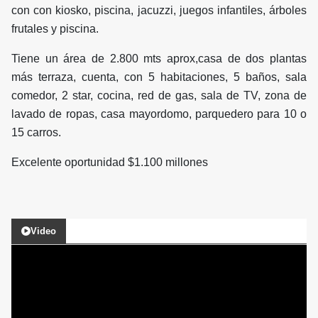
con con kiosko, piscina, jacuzzi, juegos infantiles, árboles
frutales y piscina.
Tiene un área de 2.800 mts aprox,casa de dos plantas
más terraza, cuenta, con 5 habitaciones, 5 baños, sala
comedor, 2 star, cocina, red de gas, sala de TV, zona de
lavado de ropas, casa mayordomo, parquedero para 10 o
15 carros.
Excelente oportunidad $1.100 millones
Video