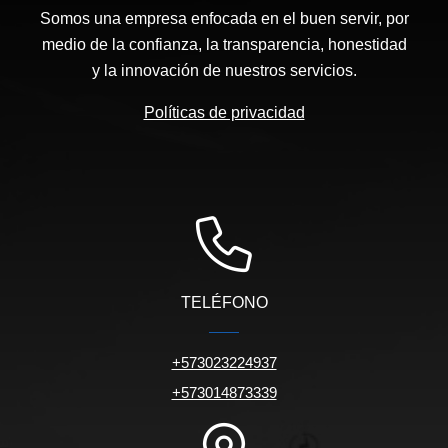
Somos una empresa enfocada en el buen servir, por
medio de la confianza, la transparencia, honestidad
y la innovación de nuestros servicios.
Políticas de privacidad
TELÉFONO
+573023224937
+573014873339