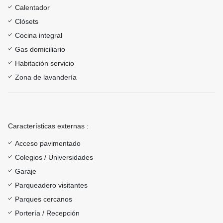
Calentador
Clósets
Cocina integral
Gas domiciliario
Habitación servicio
Zona de lavandería
Características externas :
Acceso pavimentado
Colegios / Universidades
Garaje
Parqueadero visitantes
Parques cercanos
Portería / Recepción