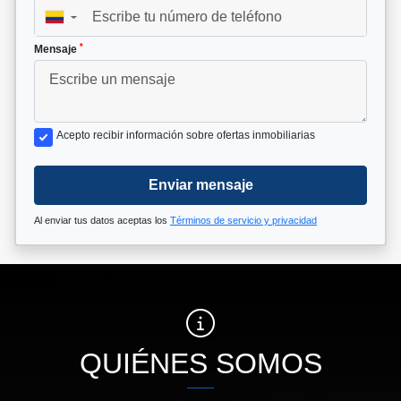
▼
*
Mensaje
Acepto recibir información sobre ofertas inmobiliarias
Enviar mensaje
Al enviar tus datos aceptas los
Términos de servicio y privacidad
QUIÉNES SOMOS