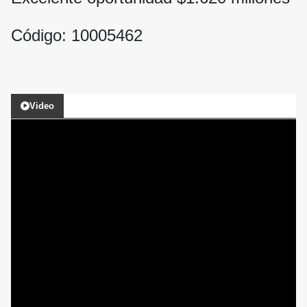
Código: 10005462
Video