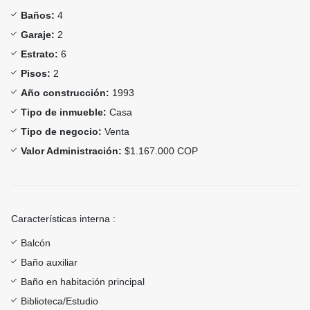
Baños:
4
Garaje:
2
Estrato:
6
Pisos:
2
Año construcción:
1993
Tipo de inmueble:
Casa
Tipo de negocio:
Venta
Valor Administración:
$1.167.000 COP
Características interna :
Balcón
Baño auxiliar
Baño en habitación principal
Biblioteca/Estudio