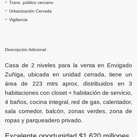
Trans. público cercano
Urbanización Cerrada
Vigilancia
Descripción Adicional :
Casa de 2 niveles para la venta en Envigado
Zuñiga, ubicada en unidad cerrada, tiene un
área de 223 mtrs aprox, distribuidos en 3
habitaciones con closet + habitación de servicio,
4 baños, cocina integral, red de gas, calentador,
sala comedor, balcón, zonas verdes, zona de
ropas y parqueadero privado.
Excelente oportunidad $
1.620
millones