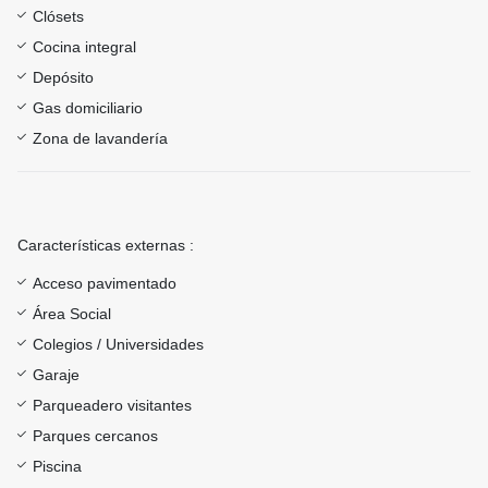
Clósets
Cocina integral
Depósito
Gas domiciliario
Zona de lavandería
Características externas :
Acceso pavimentado
Área Social
Colegios / Universidades
Garaje
Parqueadero visitantes
Parques cercanos
Piscina