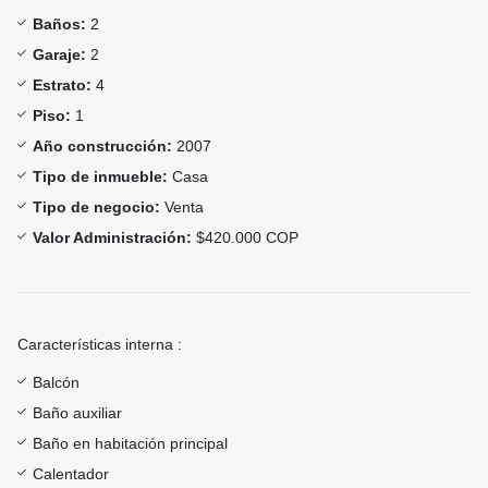
Baños:
2
Garaje:
2
Estrato:
4
Piso:
1
Año construcción:
2007
Tipo de inmueble:
Casa
Tipo de negocio:
Venta
Valor Administración:
$420.000 COP
Características interna :
Balcón
Baño auxiliar
Baño en habitación principal
Calentador