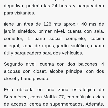
deportiva, portería las 24 horas y parqueadero
para visitantes.
tiene un área de 128 mts aprox,+ 40 mts de
jardín sintético, primer nivel, cuenta con sala,
comedor, 1 baño social completo, cocina
integral, zona de ropas, jardín sintético, cuarto
útil y parqueadero para dos vehículos.
Segundo nivel, cuenta con dos balcones, 4
alcobas con closet, alcoba principal con dos
closet y baño privado.
Está ubicada en una zona estratégica de
Suramérica, cerca Mall la 77, con múltiples vías
de acceso, cerca de supermercados. Además,