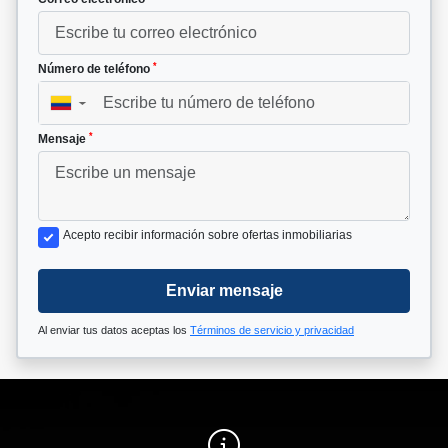
*
Número de teléfono
▼
*
Mensaje
Acepto recibir información sobre ofertas inmobiliarias
Enviar mensaje
Al enviar tus datos aceptas los
Términos de servicio y privacidad