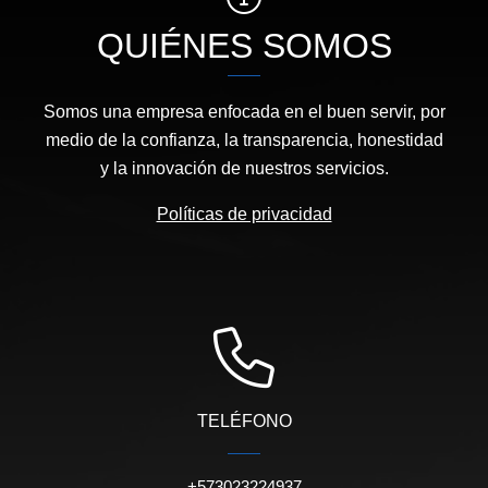
QUIÉNES SOMOS
Somos una empresa enfocada en el buen servir, por
medio de la confianza, la transparencia, honestidad
y la innovación de nuestros servicios.
Políticas de privacidad
TELÉFONO
+573023224937