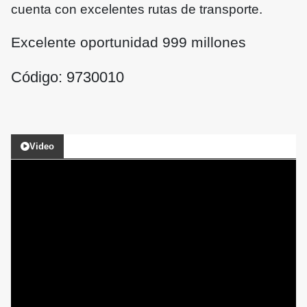
cuenta con excelentes rutas de transporte.
Excelente oportunidad 999 millones
Código: 9730010
Video