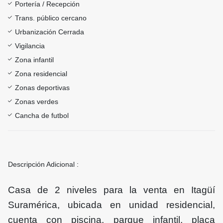
Portería / Recepción
Trans. público cercano
Urbanización Cerrada
Vigilancia
Zona infantil
Zona residencial
Zonas deportivas
Zonas verdes
Cancha de futbol
Descripción Adicional :
Casa de 2 niveles para la venta en Itagüí
Suramérica, ubicada en unidad residencial,
cuenta con piscina, parque infantil, placa