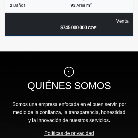
2
2
Baños
93
Área m
Venta
$745.000.000
COP
QUIÉNES SOMOS
Somos una empresa enfocada en el buen servir, por
medio de la confianza, la transparencia, honestidad
y la innovación de nuestros servicios.
Políticas de privacidad