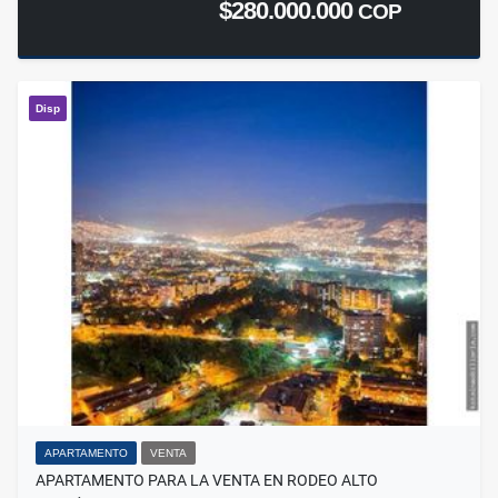
$280.000.000
COP
Disp
APARTAMENTO
VENTA
APARTAMENTO PARA LA VENTA EN RODEO ALTO