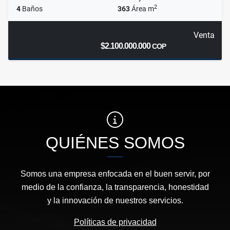
2
4
Baños
363
Área m
Venta
$2.100.000.000
COP
QUIÉNES SOMOS
Somos una empresa enfocada en el buen servir, por
medio de la confianza, la transparencia, honestidad
y la innovación de nuestros servicios.
Políticas de privacidad