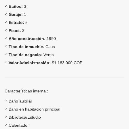
Baños:
3
Garaje:
1
Estrato:
5
Pisos:
3
Año construcción:
1990
Tipo de inmueble:
Casa
Tipo de negocio:
Venta
Valor Administración:
$1.183.000 COP
Características interna :
Baño auxiliar
Baño en habitación principal
Biblioteca/Estudio
Calentador