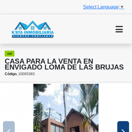
Select Language
▼
col
CASA PARA LA VENTA EN
ENVIGADO LOMA DE LAS BRUJAS
Código.
10005383