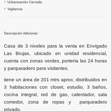
Urbanización Cerrada
Vigilancia
Descripción Adicional :
Casa de 3 niveles para la venta en Envigado
Las Brujas, ubicado en unidad residencial,
cuenta con zonas verdes, portería las 24 horas
y parqueadero para visitantes.
tiene un área de 201 mtrs aprox, distribuidos en
3 habitaciones con closet, estudio, 3 baños,
cocina integral, red de gas, calentador, sala
comedor, zona de ropas y parqueadero
privado.