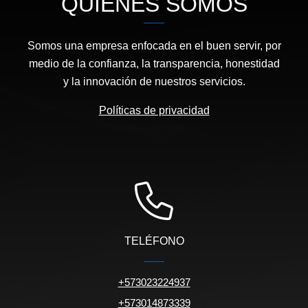
QUIÉNES SOMOS
Somos una empresa enfocada en el buen servir, por
medio de la confianza, la transparencia, honestidad
y la innovación de nuestros servicios.
Políticas de privacidad
TELÉFONO
+573023224937
+573014873339