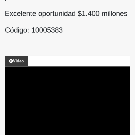
Excelente oportunidad $
1.400
millones
Código: 10005383
Video