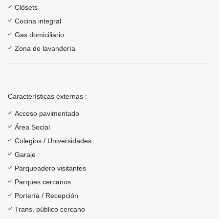
Clósets
Cocina integral
Gas domiciliario
Zona de lavandería
Características externas :
Acceso pavimentado
Área Social
Colegios / Universidades
Garaje
Parqueadero visitantes
Parques cercanos
Portería / Recepción
Trans. público cercano