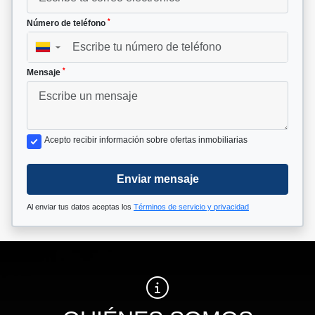
*
Número de teléfono
▼
*
Mensaje
Acepto recibir información sobre ofertas inmobiliarias
Enviar mensaje
Al enviar tus datos aceptas los
Términos de servicio y privacidad